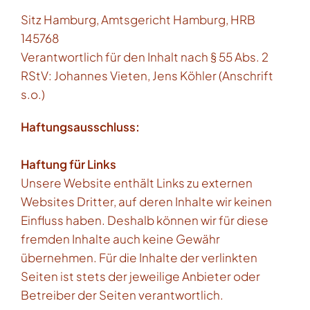
Sitz Hamburg, Amtsgericht Hamburg, HRB
145768
Verantwortlich für den Inhalt nach § 55 Abs. 2
RStV: Johannes Vieten, Jens Köhler (Anschrift
s.o.)
Haftungsausschluss:
Haftung für Links
Unsere Website enthält Links zu externen
Websites Dritter, auf deren Inhalte wir keinen
Einfluss haben. Deshalb können wir für diese
fremden Inhalte auch keine Gewähr
übernehmen. Für die Inhalte der verlinkten
Seiten ist stets der jeweilige Anbieter oder
Betreiber der Seiten verantwortlich.