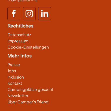
Rechtliches
Datenschutz
Impressum
Cookie-Einstellungen
Mehr Infos
Presse
Jobs
Inklusion
Kontakt
Campingplätze gesucht
Newsletter
Über Camper’s Friend