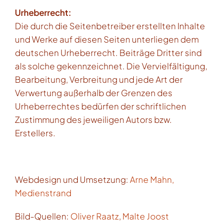
Urheberrecht:
Die durch die Seitenbetreiber erstellten Inhalte
und Werke auf diesen Seiten unterliegen dem
deutschen Urheberrecht. Beiträge Dritter sind
als solche gekennzeichnet. Die Vervielfältigung,
Bearbeitung, Verbreitung und jede Art der
Verwertung außerhalb der Grenzen des
Urheberrechtes bedürfen der schriftlichen
Zustimmung des jeweiligen Autors bzw.
Erstellers.
Webdesign und Umsetzung:
Arne Mahn,
Medienstrand
Bild-Quellen:
Oliver Raatz
,
Malte Joost